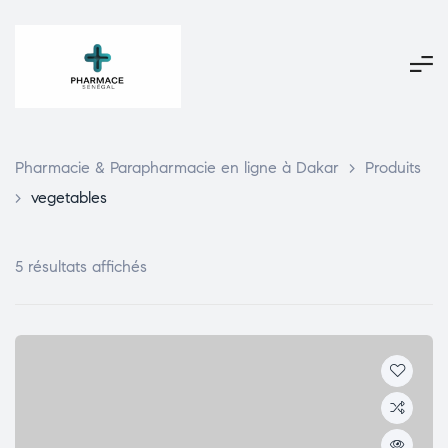
Pharmacie & Parapharmacie en ligne à Dakar
>
Produits
>
vegetables
5 résultats affichés