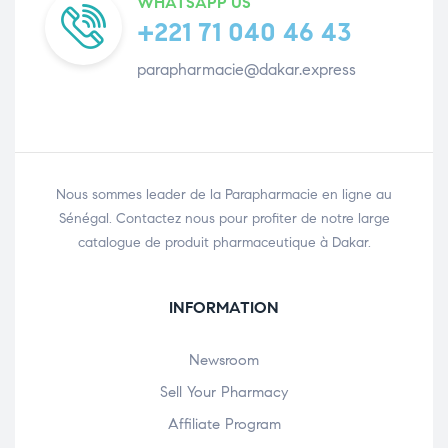
WHATSAPP US
+221 71 040 46 43
parapharmacie@dakar.express
Nous sommes leader de la Parapharmacie en ligne au
Sénégal. Contactez nous pour profiter de notre large
catalogue de produit pharmaceutique à Dakar.
INFORMATION
Newsroom
Sell Your Pharmacy
Affiliate Program