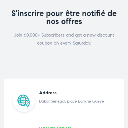
S'inscrire pour être notifié de
nos offres
Join 60.000+ Subscribers and get a new discount
coupon on every Saturday.
Address
Dakar Sénégal, place Lamine Gueye