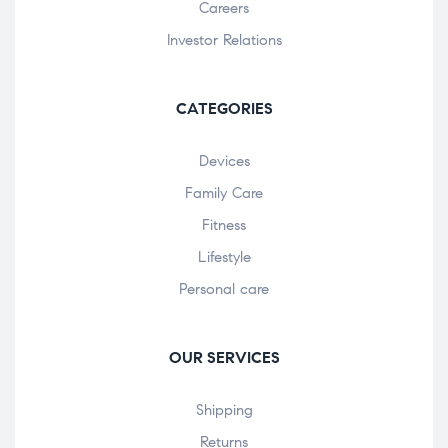
Careers
Investor Relations
CATEGORIES
Devices
Family Care
Fitness
Lifestyle
Personal care
OUR SERVICES
Shipping
Returns