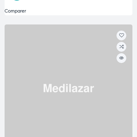
Comparer