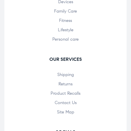
Devices
Family Care
Fitness
Lifestyle
Personal care
OUR SERVICES
Shipping
Returns
Product Recalls
Contact Us
Site Map