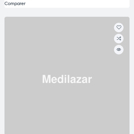
Comparer