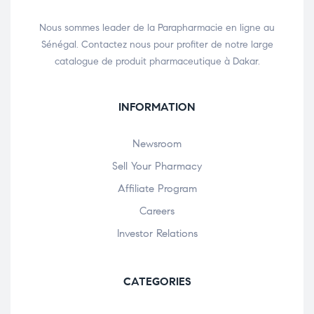
Nous sommes leader de la Parapharmacie en ligne au
Sénégal. Contactez nous pour profiter de notre large
catalogue de produit pharmaceutique à Dakar.
INFORMATION
Newsroom
Sell Your Pharmacy
Affiliate Program
Careers
Investor Relations
CATEGORIES